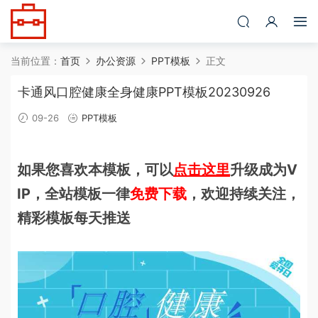
当前位置：
首页
办公资源
PPT模板
正文
卡通风口腔健康全身健康PPT模板20230926
09-26
PPT模板
如果您喜欢本模板，可以
点击这里
升级成为V
IP，全站模板一律
免费下载
，欢迎持续关注，
精彩模板每天推送