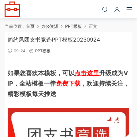
当前位置：
首页
办公资源
PPT模板
正文
简约风团支书竞选PPT模板20230924
09-24
PPT模板
如果您喜欢本模板，可以
点击这里
升级成为V
IP，全站模板一律
免费下载
，欢迎持续关注，
精彩模板每天推送