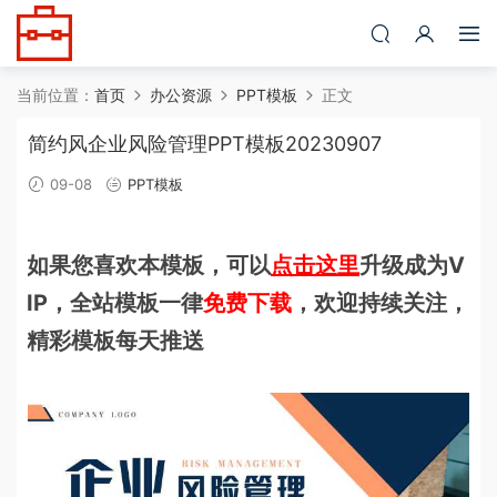
当前位置：
首页
办公资源
PPT模板
正文
简约风企业风险管理PPT模板20230907
09-08
PPT模板
如果您喜欢本模板，可以
点击这里
升级成为V
IP，全站模板一律
免费下载
，欢迎持续关注，
精彩模板每天推送