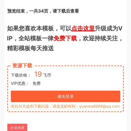
预览结束，一共34页，请下载后查看
如果您喜欢本模板，可以
点击这里
升级成为V
IP，全站模板一律
免费下载
，欢迎持续关注，
精彩模板每天推送
资源下载
19
下载价格：
飞币
VIP优惠：
免费
请先登录
有任何充值和下载问题，请发送邮件到：yuanma8888@qq.com
企业培训