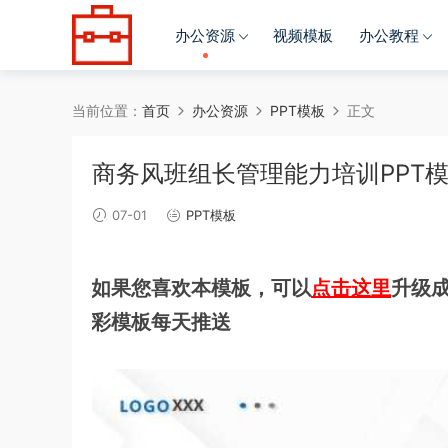
办公资源
视频模板
办公教程
当前位置：
首页
办公资源
PPT模板
正文
商务风班组长管理能力培训PPT模板
07-01
PPT模板
如果您喜欢本模板，可以
点击这里
升级成
彩模板每天推送