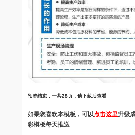
预览结束，一共28页，请下载后查看
如果您喜欢本模板，可以
点击这里
升级成
彩模板每天推送