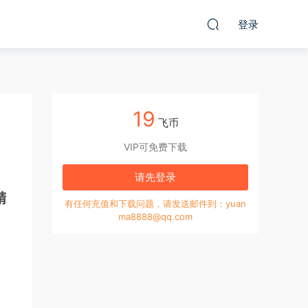
登录
19
飞币
VIP可免费下载
请先登录
精
有任何充值和下载问题，请发送邮件到：yuan
ma8888@qq.com