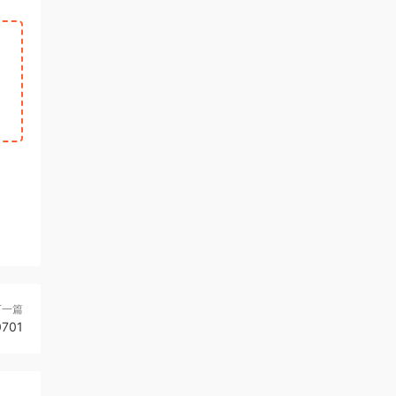
下一篇
701