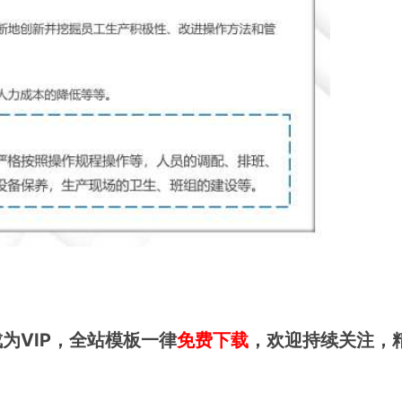
为VIP，全站模板一律
免费下载
，欢迎持续关注，