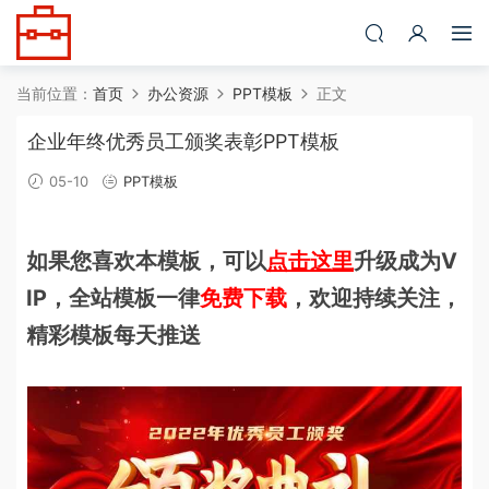
当前位置：
首页
办公资源
PPT模板
正文
企业年终优秀员工颁奖表彰PPT模板
05-10
PPT模板
如果您喜欢本模板，可以
点击这里
升级成为V
IP，全站模板一律
免费下载
，欢迎持续关注，
精彩模板每天推送