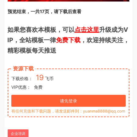
预览结束，一共17页，请下载后查看
如果您喜欢本模板，可以
点击这里
升级成为V
IP，全站模板一律
免费下载
，欢迎持续关注，
精彩模板每天推送
资源下载
19
下载价格：
飞币
VIP优惠：
免费
请先登录
有任何充值和下载问题，请发送邮件到：yuanma8888@qq.com
企业培训