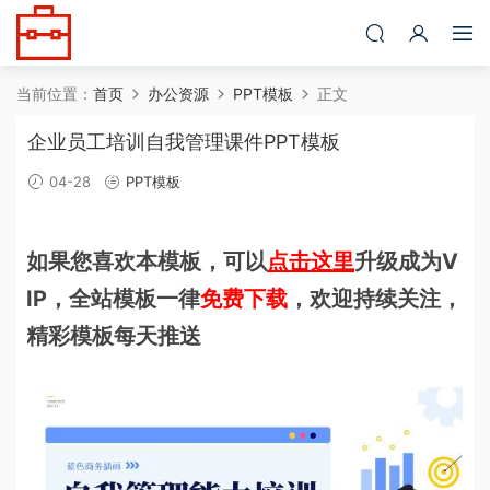
当前位置：
首页
办公资源
PPT模板
正文
企业员工培训自我管理课件PPT模板
04-28
PPT模板
如果您喜欢本模板，可以
点击这里
升级成为V
IP，全站模板一律
免费下载
，欢迎持续关注，
精彩模板每天推送