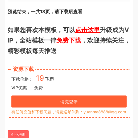
预览结束，一共18页，请下载后查看
如果您喜欢本模板，可以
点击这里
升级成为V
IP，全站模板一律
免费下载
，欢迎持续关注，
精彩模板每天推送
资源下载
19
下载价格：
飞币
VIP优惠：
免费
请先登录
有任何充值和下载问题，请发送邮件到：yuanma8888@qq.com
企业培训