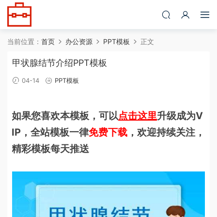
当前位置：
首页
办公资源
PPT模板
正文
甲状腺结节介绍PPT模板
04-14
PPT模板
如果您喜欢本模板，可以
点击这里
升级成为V
IP，全站模板一律
免费下载
，欢迎持续关注，
精彩模板每天推送