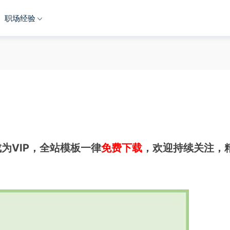
职场经验
为VIP，全站模板一律
免费下载
，欢迎持续关注，