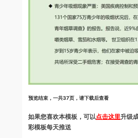
预览结束，一共37页，请下载后查看
如果您喜欢本模板，可以
点击这里
升级成
彩模板每天推送