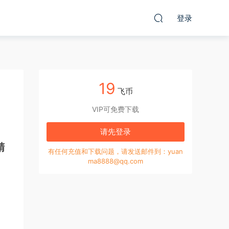
登录
19
飞币
VIP可免费下载
请先登录
精
有任何充值和下载问题，请发送邮件到：yuan
ma8888@qq.com