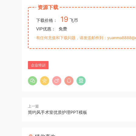
资源下载
19
下载价格：
飞币
VIP优惠：
免费
有任何充值和下载问题，请发送邮件到：yuanma8888@q
企业培训
上一篇
简约风手术室优质护理PPT模板