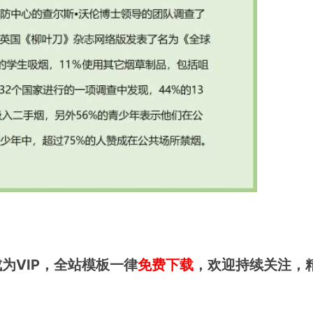
为VIP，全站模板一律
免费下载
，欢迎持续关注，