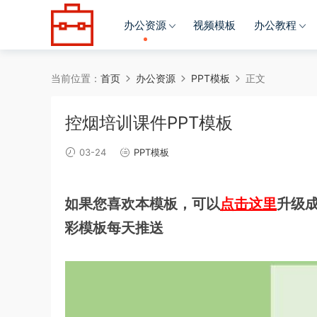
办公资源
视频模板
办公教程
当前位置：
首页
办公资源
PPT模板
正文
控烟培训课件PPT模板
03-24
PPT模板
如果您喜欢本模板，可以
点击这里
升级成
彩模板每天推送