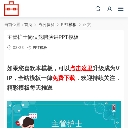
当前位置：
首页
办公资源
PPT模板
正文
主管护士岗位竞聘演讲PPT模板
03-23
PPT模板
如果您喜欢本模板，可以
点击这里
升级成为V
IP，全站模板一律
免费下载
，欢迎持续关注，
精彩模板每天推送