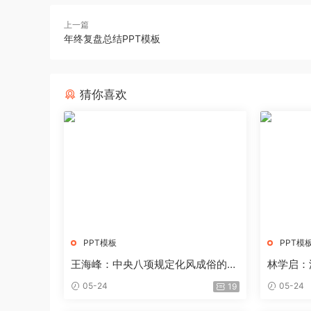
上一篇
年终复盘总结PPT模板
猜你喜欢
PPT模板
PPT模
王海峰：中央八项规定化风成俗的文
林学启：
化价值
洁起来的
05-24
05-24
19