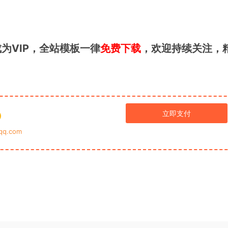
为VIP，全站模板一律
免费下载
，欢迎持续关注，
立即支付
q.com