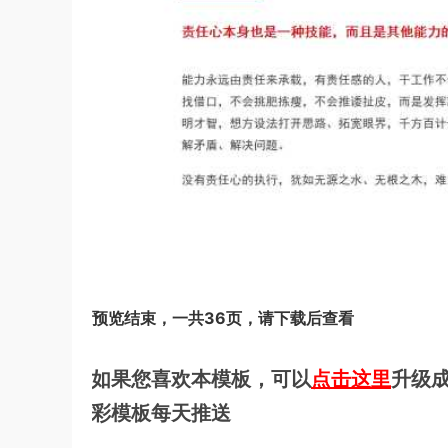
预览结束，一共36页，请下载后查看
如果您喜欢本模板，可以
点击这里
升级成
彩模板每天推送