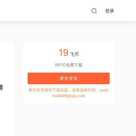
登录
19
飞币
VIP可免费下载
请先登录
精
有任何充值和下载问题，请发送邮件到：yuan
ma8888@qq.com