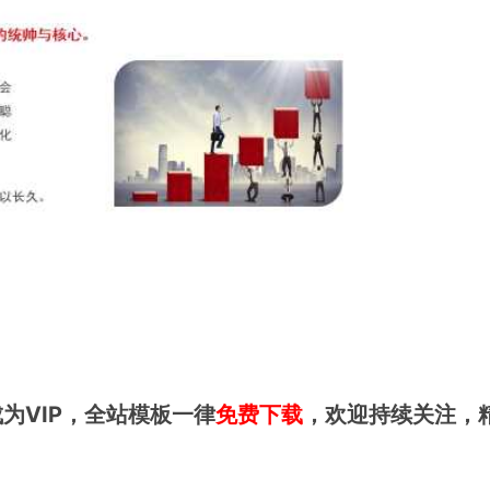
为VIP，全站模板一律
免费下载
，欢迎持续关注，