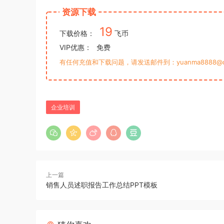
资源下载
19
下载价格：
飞币
VIP优惠：
免费
有任何充值和下载问题，请发送邮件到：yuanma8888@q
企业培训
上一篇
销售人员述职报告工作总结PPT模板