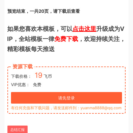
预览结束，一共20页，请下载后查看
如果您喜欢本模板，可以
点击这里
升级成为V
IP，全站模板一律
免费下载
，欢迎持续关注，
精彩模板每天推送
资源下载
19
下载价格：
飞币
VIP优惠：
免费
请先登录
有任何充值和下载问题，请发送邮件到：yuanma8888@qq.com
总结汇报