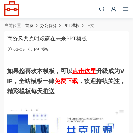
当前位置：
首页
办公资源
PPT模板
正文
商务风共克时艰赢在未来PPT模板
02-09
PPT模板
如果您喜欢本模板，可以
点击这里
升级成为V
IP，全站模板一律
免费下载
，欢迎持续关注，
精彩模板每天推送