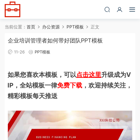
当前位置：
首页
办公资源
PPT模板
正文
企业培训管理者如何带好团队PPT模板
11-26
PPT模板
如果您喜欢本模板，可以
点击这里
升级成为V
IP，全站模板一律
免费下载
，欢迎持续关注，
精彩模板每天推送